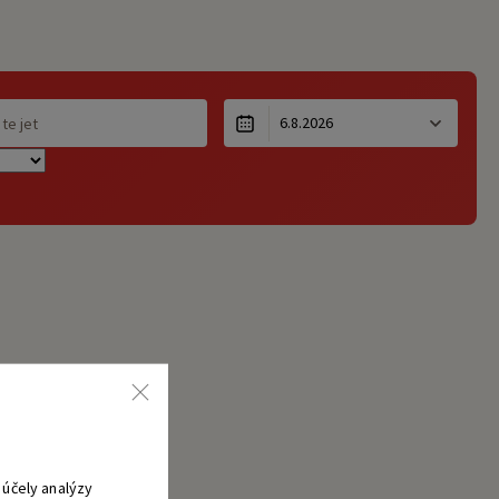
účely analýzy